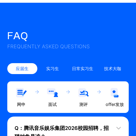
FAQ
FREQUENTLY ASKED QUESTIONS
应届生
实习生
日常实习生
技术大咖
网申
面试
测评
offer发放
Q：腾讯音乐娱乐集团2026校园招聘，招