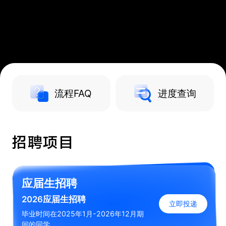
流程FAQ
进度查询
招聘项目
应届生招聘
2026应届生招聘
立即投递
毕业时间在2025年1月-2026年12月期
间的同学