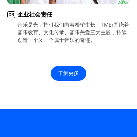
企业社会责任
06
音乐是光，指引我们向着希望生长。TMEr围绕着
音乐教育、文化传承、音乐关爱三大主题，持续
创造一个又一个属于音乐的奇迹。
了解更多