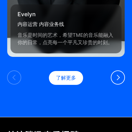
Evelyn
内容运营 内容业务线
音乐是时间的艺术，希望TME的音乐能融入
你的日常，点亮每一个平凡又珍贵的时刻。
了解更多