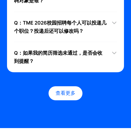
聘对象是谁？
Q：TME 2026校园招聘每个人可以投递几
个职位？投递后还可以修改吗？
Q：如果我的简历筛选未通过，是否会收
到提醒？
查看更多