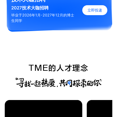
2027技术大咖招聘
立即投递
毕业于2026年1月-2027年12月的博士
生同学
TME的人才理念