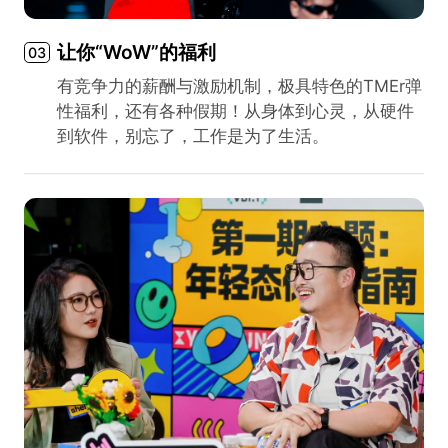
让你“WoW”的福利
03
有竞争力的薪酬与激励机制，极具特色的TMEr弹
性福利，还有各种假期！从身体到心灵，从硬件
到软件，别忘了，工作是为了生活。