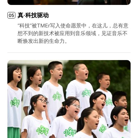
真·科技驱动
05
“科技”被TMEr写入使命愿景中，在这儿，总有意
想不到的新技术被应用到音乐领域，见证音乐不
断焕发出新的生命力。