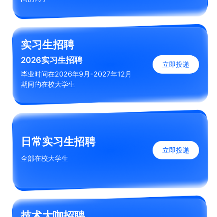
实习生招聘
2026实习生招聘
立即投递
毕业时间在2026年9月-2027年12月
期间的在校大学生
日常实习生招聘
立即投递
全部在校大学生
技术大咖招聘