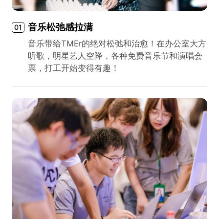
音乐松弛感拉满
01
音乐带给TMEr的绝对松弛和治愈！在办公室大方
听歌，明星艺人空降，各种免费音乐节和演唱会
票，打工开始变得有趣！