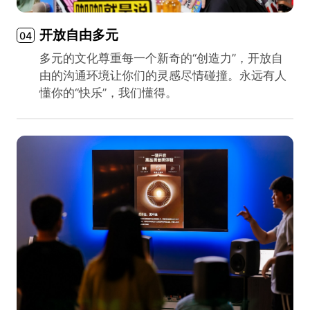
开放自由多元
04
多元的文化尊重每一个新奇的“创造力”，开放自
由的沟通环境让你们的灵感尽情碰撞。永远有人
懂你的“快乐”，我们懂得。